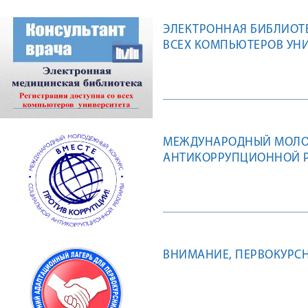
ЭЛЕКТРОННАЯ БИБЛИОТЕ
ВСЕХ КОМПЬЮТЕРОВ УН
МЕЖДУНАРОДНЫЙ МОЛО
АНТИКОРРУПЦИОННОЙ Р
ВНИМАНИЕ, ПЕРВОКУРСН