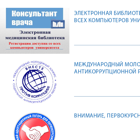
ЭЛЕКТРОННАЯ БИБЛИОТЕ
ВСЕХ КОМПЬЮТЕРОВ УН
МЕЖДУНАРОДНЫЙ МОЛО
АНТИКОРРУПЦИОННОЙ Р
ВНИМАНИЕ, ПЕРВОКУРСН