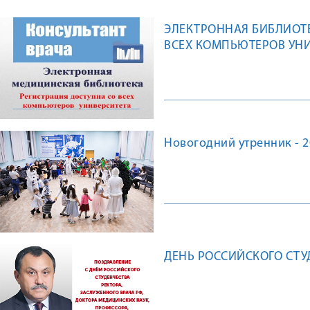
ЭЛЕКТРОННАЯ БИБЛИОТЕ
ВСЕХ КОМПЬЮТЕРОВ УН
Новогодний утренник - 2
ДЕНЬ РОССИЙСКОГО СТУ