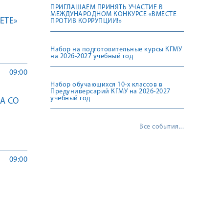
ПРИГЛАШАЕМ ПРИНЯТЬ УЧАСТИЕ В
МЕЖДУНАРОДНОМ КОНКУРСЕ «ВМЕСТЕ
ETE»
ПРОТИВ КОРРУПЦИИ!»
Набор на подготовительные курсы КГМУ
на 2026-2027 учебный год
09:00
Набор обучающихся 10-х классов в
Предуниверсарий КГМУ на 2026-2027
учебный год
А СО
Все события...
09:00