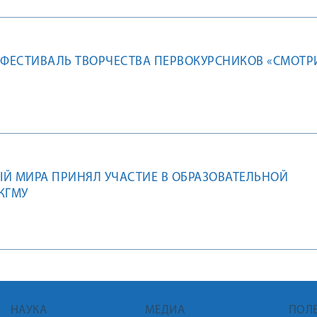
 ФЕСТИВАЛЬ ТВОРЧЕСТВА ПЕРВОКУРСНИКОВ «СМОТР
Й МИРА ПРИНЯЛ УЧАСТИЕ В ОБРАЗОВАТЕЛЬНОЙ
КГМУ
НАУКА
МЕДИА
ПОЛ