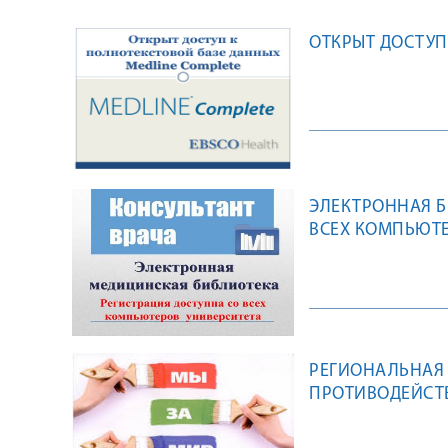
ОТКРЫТ ДОСТУП
ЭЛЕКТРОННАЯ Б
ВСЕХ КОМПЬЮТЕ
РЕГИОНАЛЬНАЯ
ПРОТИВОДЕЙСТВ