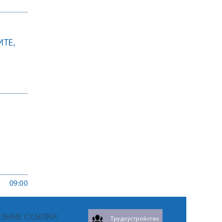
ИТЕ,
09:00
ЕЗНЫЕ ССЫЛКИ
Трудоустройство