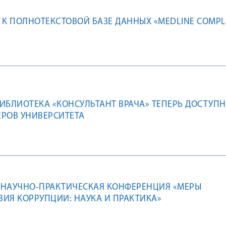
 К ПОЛНОТЕКСТОВОЙ БАЗЕ ДАННЫХ «MEDLINE COMPL
ИБЛИОТЕКА «КОНСУЛЬТАНТ ВРАЧА» ТЕПЕРЬ ДОСТУПН
РОВ УНИВЕРСИТЕТА
 НАУЧНО-ПРАКТИЧЕСКАЯ КОНФЕРЕНЦИЯ «МЕРЫ
ИЯ КОРРУПЦИИ: НАУКА И ПРАКТИКА»