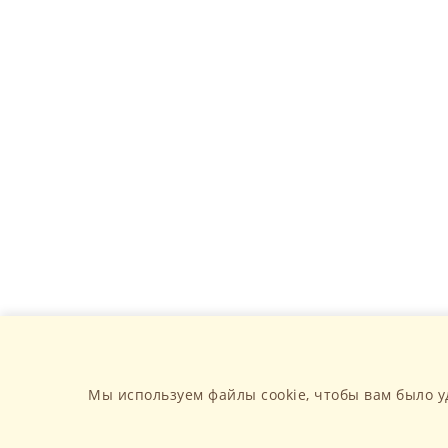
Мы используем файлы cookie, чтобы вам было у