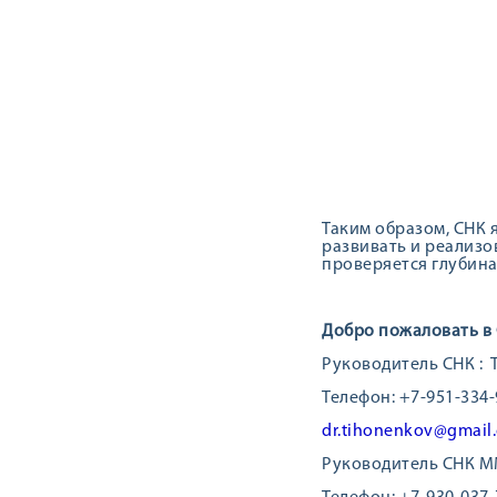
Таким образом, СНК 
развивать и реализов
проверяется глубина
Добро пожаловать в
Руководитель СНК : 
Телефон: +7-951-334-
dr.tihonenkov@gmail
Руководитель СНК М