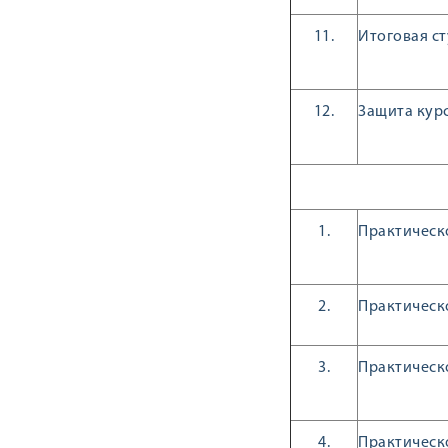
11.
Итоговая с
12.
Защита кур
1.
Практическ
2.
Практическо
3.
Практическ
4.
Практическо