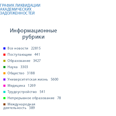
ГРАФИК ЛИКВИДАЦИИ
АКАДЕМИЧЕСКИХ
ЗАДОЛЖЕННОСТЕЙ
Информационные
рубрики
Все новости
22815
Поступающим
441
Образование
3427
Наука
3303
Общество
3188
Университетская жизнь
5600
Медицина
1269
Трудоустройство
541
Непрерывное образование
78
Международная
деятельность
389