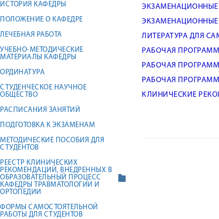
ИСТОРИЯ КАФЕДРЫ
ЭКЗАМЕНАЦИОННЫЕ
ПОЛОЖЕНИЕ О КАФЕДРЕ
ЭКЗАМЕНАЦИОННЫЕ
ЛЕЧЕБНАЯ РАБОТА
ЛИТЕРАТУРА ДЛЯ С
УЧЕБНО-МЕТОДИЧЕСКИЕ
РАБОЧАЯ ПРОГРАММ
МАТЕРИАЛЫ КАФЕДРЫ
РАБОЧАЯ ПРОГРАММ
ОРДИНАТУРА
РАБОЧАЯ ПРОГРАМ
СТУДЕНЧЕСКОЕ НАУЧНОЕ
КЛИНИЧЕСКИЕ РЕК
ОБЩЕСТВО
РАСПИСАНИЯ ЗАНЯТИЙ
ПОДГОТОВКА К ЭКЗАМЕНАМ
МЕТОДИЧЕСКИЕ ПОСОБИЯ ДЛЯ
СТУДЕНТОВ
РЕЕСТР КЛИНИЧЕСКИХ
РЕКОМЕНДАЦИЙ, ВНЕДРЕННЫХ В
ОБРАЗОВАТЕЛЬНЫЙ ПРОЦЕСС
КАФЕДРЫ ТРАВМАТОЛОГИИ И
ОРТОПЕДИИ
ФОРМЫ САМОСТОЯТЕЛЬНОЙ
РАБОТЫ ДЛЯ СТУДЕНТОВ