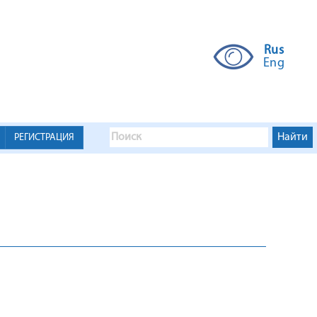
Rus
Eng
РЕГИСТРАЦИЯ