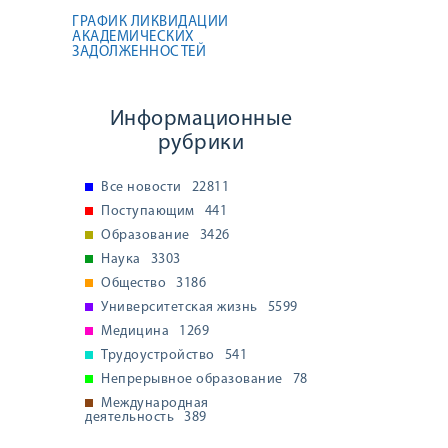
ГРАФИК ЛИКВИДАЦИИ
АКАДЕМИЧЕСКИХ
ЗАДОЛЖЕННОСТЕЙ
Информационные
рубрики
Все новости
22811
Поступающим
441
Образование
3426
Наука
3303
Общество
3186
Университетская жизнь
5599
Медицина
1269
Трудоустройство
541
Непрерывное образование
78
Международная
деятельность
389