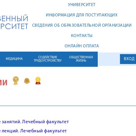
УНИВЕРСИТЕТ
ИНФОРМАЦИЯ ДЛЯ ПОСТУПАЮЩИХ
СВЕДЕНИЯ ОБ ОБРАЗОВАТЕЛЬНОЙ ОРГАНИЗАЦИИ
КОНТАКТЫ
ОНЛАЙН ОПЛАТА
СОДЕЙСТВИЕ
ОБЩЕСТВЕННАЯ
ВХОД
МЕДИЦИНА
ТРУДОУСТРОЙСТВУ
ЖИЗНЬ
ИИ
 занятий. Лечебный факультет
 лекций. Лечебный факультет