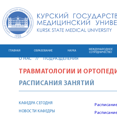
МЕЖДУНАРОДНОЕ
ГЛАВНАЯ
ОБРАЗОВАНИЕ
НАУКА
СОТРУДНИЧЕСТВО
О НАС
ПОДРАЗДЕЛЕНИЯ
ТРАВМАТОЛОГИИ И ОРТОПЕД
РАСПИСАНИЯ ЗАНЯТИЙ
КАФЕДРА СЕГОДНЯ
Расписание
НОВОСТИ КАФЕДРЫ
Расписание