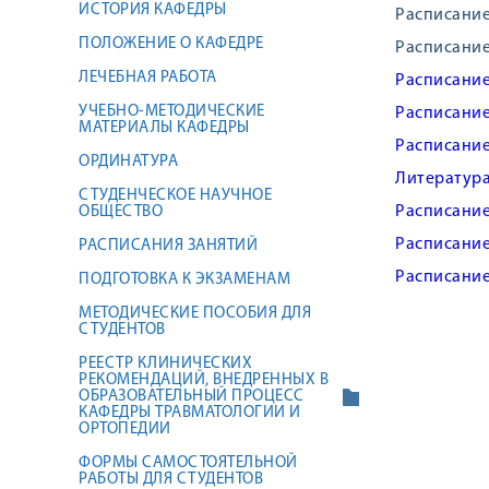
ИСТОРИЯ КАФЕДРЫ
Расписание
ПОЛОЖЕНИЕ О КАФЕДРЕ
Расписание
ЛЕЧЕБНАЯ РАБОТА
Расписание
УЧЕБНО-МЕТОДИЧЕСКИЕ
Расписание
МАТЕРИАЛЫ КАФЕДРЫ
Расписани
ОРДИНАТУРА
Литература
СТУДЕНЧЕСКОЕ НАУЧНОЕ
Расписани
ОБЩЕСТВО
Расписание
РАСПИСАНИЯ ЗАНЯТИЙ
Расписание
ПОДГОТОВКА К ЭКЗАМЕНАМ
МЕТОДИЧЕСКИЕ ПОСОБИЯ ДЛЯ
СТУДЕНТОВ
РЕЕСТР КЛИНИЧЕСКИХ
РЕКОМЕНДАЦИЙ, ВНЕДРЕННЫХ В
ОБРАЗОВАТЕЛЬНЫЙ ПРОЦЕСС
КАФЕДРЫ ТРАВМАТОЛОГИИ И
ОРТОПЕДИИ
ФОРМЫ САМОСТОЯТЕЛЬНОЙ
РАБОТЫ ДЛЯ СТУДЕНТОВ