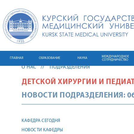
МЕЖДУНАРОДНОЕ
ГЛАВНАЯ
ОБРАЗОВАНИЕ
НАУКА
СОТРУДНИЧЕСТВО
О НАС
ПОДРАЗДЕЛЕНИЯ
ДЕТСКОЙ ХИРУРГИИ И ПЕДИА
НОВОСТИ ПОДРАЗДЕЛЕНИЯ: 06
КАФЕДРА СЕГОДНЯ
НОВОСТИ КАФЕДРЫ