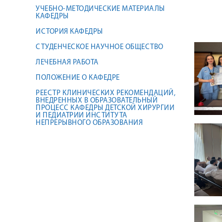
УЧЕБНО-МЕТОДИЧЕСКИЕ МАТЕРИАЛЫ
КАФЕДРЫ
ИСТОРИЯ КАФЕДРЫ
СТУДЕНЧЕСКОЕ НАУЧНОЕ ОБЩЕСТВО
ЛЕЧЕБНАЯ РАБОТА
ПОЛОЖЕНИЕ О КАФЕДРЕ
РЕЕСТР КЛИНИЧЕСКИХ РЕКОМЕНДАЦИЙ,
ВНЕДРЕННЫХ В ОБРАЗОВАТЕЛЬНЫЙ
ПРОЦЕСС КАФЕДРЫ ДЕТСКОЙ ХИРУРГИИ
И ПЕДИАТРИИ ИНСТИТУТА
НЕПРЕРЫВНОГО ОБРАЗОВАНИЯ