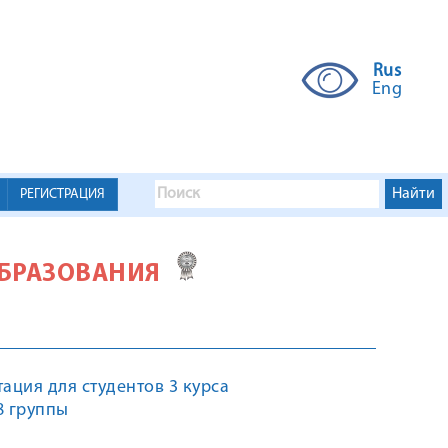
Rus
Eng
РЕГИСТРАЦИЯ
ОБРАЗОВАНИЯ
ция для студентов 3 курса
8 группы