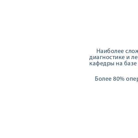
Наиболее сложно
диагностике и л
кафедры на базе
Более 80% опер