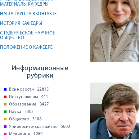
МАТЕРИАЛЫ КАФЕДРЫ
НАША ГРУППА ВКОНТАКТЕ
ИСТОРИЯ КАФЕДРЫ
СТУДЕНЧЕСКОЕ НАУЧНОЕ
ОБЩЕСТВО
ПОЛОЖЕНИЕ О КАФЕДРЕ
Информационные
рубрики
Все новости
22815
Поступающим
441
Образование
3427
Наука
3303
Общество
3188
Университетская жизнь
5600
Медицина
1269