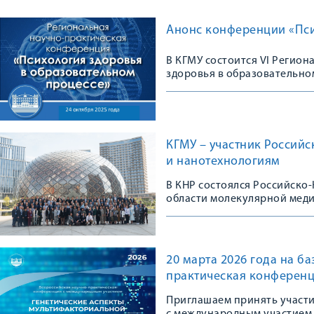
Анонс конференции «Пси
В КГМУ состоится VI Регио
здоровья в образовательно
КГМУ – участник Россий
и нанотехнологиям
В КНР состоялся Российско
области молекулярной мед
20 марта 2026 года на б
практическая конференц
Приглашаем принять участ