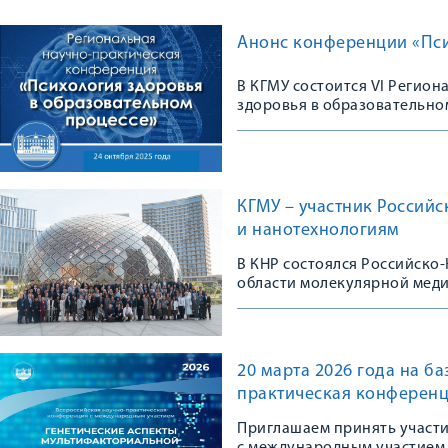
Анонс конференции «Пси
В КГМУ состоится VI Регио
здоровья в образовательно
КГМУ – участник Россий
и нанотехнологиям
В КНР состоялся Российско
области молекулярной мед
20 марта 2026 года на б
практическая конференц
Приглашаем принять участ