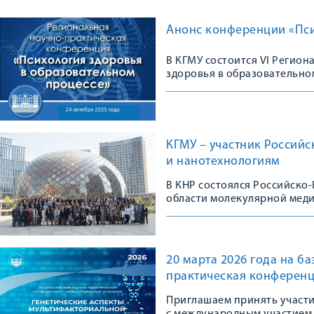
Анонс конференции «Пси
В КГМУ состоится VI Регио
здоровья в образовательно
КГМУ – участник Россий
и нанотехнологиям
В КНР состоялся Российско
области молекулярной мед
20 марта 2026 года на б
практическая конференц
Приглашаем принять участ