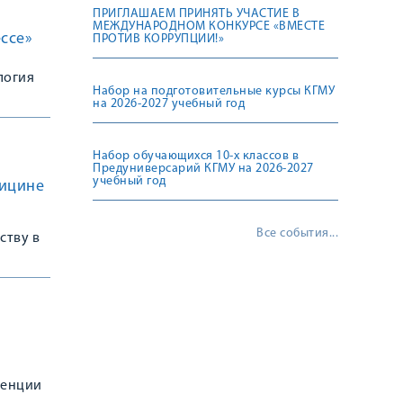
ПРИГЛАШАЕМ ПРИНЯТЬ УЧАСТИЕ В
МЕЖДУНАРОДНОМ КОНКУРСЕ «ВМЕСТЕ
ссе»
ПРОТИВ КОРРУПЦИИ!»
логия
Набор на подготовительные курсы КГМУ
на 2026-2027 учебный год
Набор обучающихся 10-х классов в
Предуниверсарий КГМУ на 2026-2027
учебный год
дицине
Все события...
ству в
ренции