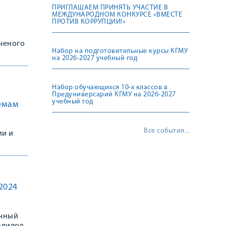
ПРИГЛАШАЕМ ПРИНЯТЬ УЧАСТИЕ В
МЕЖДУНАРОДНОМ КОНКУРСЕ «ВМЕСТЕ
ПРОТИВ КОРРУПЦИИ!»
ученого
Набор на подготовительные курсы КГМУ
на 2026-2027 учебный год
Набор обучающихся 10-х классов в
Предуниверсарий КГМУ на 2026-2027
учебный год
емам
Все события...
ии и
ии к
2024
очный