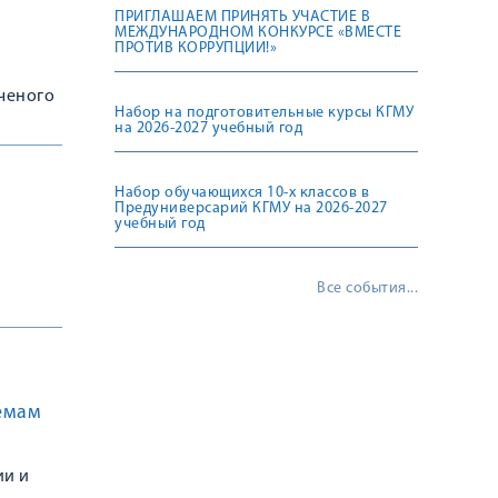
ПРИГЛАШАЕМ ПРИНЯТЬ УЧАСТИЕ В
МЕЖДУНАРОДНОМ КОНКУРСЕ «ВМЕСТЕ
ПРОТИВ КОРРУПЦИИ!»
ученого
Набор на подготовительные курсы КГМУ
на 2026-2027 учебный год
Набор обучающихся 10-х классов в
Предуниверсарий КГМУ на 2026-2027
учебный год
Все события...
емам
ии и