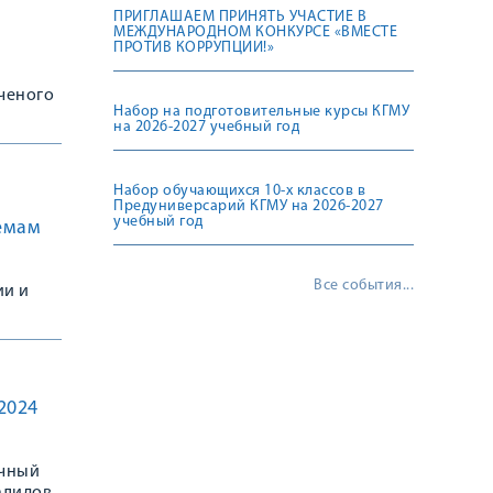
ПРИГЛАШАЕМ ПРИНЯТЬ УЧАСТИЕ В
МЕЖДУНАРОДНОМ КОНКУРСЕ «ВМЕСТЕ
ПРОТИВ КОРРУПЦИИ!»
ученого
Набор на подготовительные курсы КГМУ
на 2026-2027 учебный год
Набор обучающихся 10-х классов в
Предуниверсарий КГМУ на 2026-2027
учебный год
емам
Все события...
ии и
ии к
2024
очный