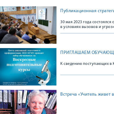
Публикационная стратеги
30 мая 2023 года состоялс
в условиях вызовов и угроз
ПРИГЛАШАЕМ ОБУЧАЮЩИ
К сведению поступающих в 
Встреча «Учитель живет в