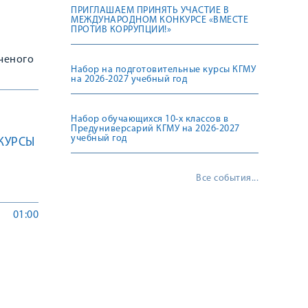
ПРИГЛАШАЕМ ПРИНЯТЬ УЧАСТИЕ В
МЕЖДУНАРОДНОМ КОНКУРСЕ «ВМЕСТЕ
ПРОТИВ КОРРУПЦИИ!»
ученого
Набор на подготовительные курсы КГМУ
на 2026-2027 учебный год
Набор обучающихся 10-х классов в
Предуниверсарий КГМУ на 2026-2027
учебный год
КУРСЫ
Все события...
01:00