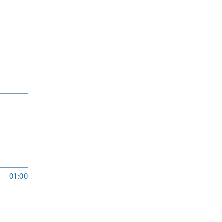
01:00