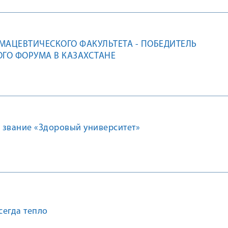
МАЦЕВТИЧЕСКОГО ФАКУЛЬТЕТА - ПОБЕДИТЕЛЬ
ГО ФОРУМА В КАЗАХСТАНЕ
и звание «Здоровый университет»
сегда тепло