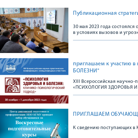
Публикационная стратеги
30 мая 2023 года состоялс
в условиях вызовов и угроз
приглашаем к участию 
БОЛЕЗНИ"
XIII Всероссийская научно
«ПСИХОЛОГИЯ ЗДОРОВЬЯ И
ПРИГЛАШАЕМ ОБУЧАЮЩИ
К сведению поступающих в 