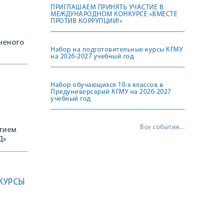
ПРИГЛАШАЕМ ПРИНЯТЬ УЧАСТИЕ В
МЕЖДУНАРОДНОМ КОНКУРСЕ «ВМЕСТЕ
ПРОТИВ КОРРУПЦИИ!»
ученого
Набор на подготовительные курсы КГМУ
на 2026-2027 учебный год
Набор обучающихся 10-х классов в
Предуниверсарий КГМУ на 2026-2027
учебный год
Все события...
стием
Д»
КУРСЫ