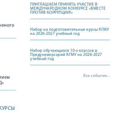
ПРИГЛАШАЕМ ПРИНЯТЬ УЧАСТИЕ В
МЕЖДУНАРОДНОМ КОНКУРСЕ «ВМЕСТЕ
ПРОТИВ КОРРУПЦИИ!»
ученого
Набор на подготовительные курсы КГМУ
на 2026-2027 учебный год
Набор обучающихся 10-х классов в
Предуниверсарий КГМУ на 2026-2027
учебный год
Все события...
стием
Д»
КУРСЫ