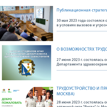
Публикационная стратеги
30 мая 2023 года состоялс
в условиях вызовов и угроз
О ВОЗМОЖНОСТЯХ ТРУДО
27 июня 2023 г. состоялась
Департамента здравоохране
Севастополя Денисовым Ви
ТРУДОУСТРОЙСТВО И ПРА
МОСКВА)
28 июня 2023 г. состоялась