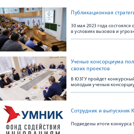
Публикационная стратеги
30 мая 2023 года состоялс
в условиях вызовов и угроз
Ученые консорциума пол
своих проектов
В ЮЗГУ пройдет конкурсный
молодым ученым консорци
Сотрудник и выпускник К
Подведены итоги конкурса У