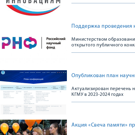
Поддержка проведения 
Министерством образования
открытого публичного конк
Опубликован план научн
Актуализирован перечень 
КГМУ в 2023-2024 годах
Акция «Свеча памяти» п