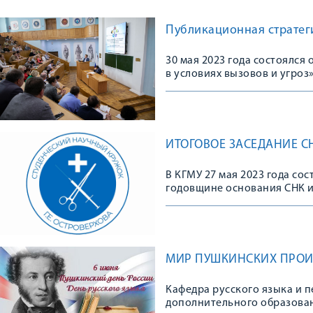
Публикационная стратеги
30 мая 2023 года состоялс
в условиях вызовов и угроз
ИТОГОВОЕ ЗАСЕДАНИЕ СН
В КГМУ 27 мая 2023 года со
годовщине основания СНК им
МИР ПУШКИНСКИХ ПРОИ
Кафедра русского языка и п
дополнительного образован