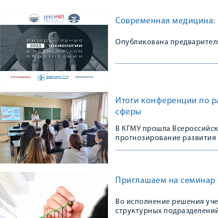
Современная медицина: 
Опубликована предварител
Итоги конференции по р
сферы
В КГМУ прошла Всероссийс
прогнозирование развития
Приглашаем на семинар 
Во исполнение решения уче
структурных подразделений