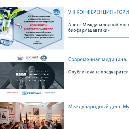
VIII КОНФЕРЕНЦИЯ «ГО
Анонс Международной моло
биофармацевтики»
Современная медицина: 
Опубликована предварител
Международный день Му