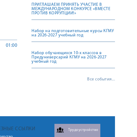
ПРИГЛАШАЕМ ПРИНЯТЬ УЧАСТИЕ В
МЕЖДУНАРОДНОМ КОНКУРСЕ «ВМЕСТЕ
ПРОТИВ КОРРУПЦИИ!»
Набор на подготовительные курсы КГМУ
на 2026-2027 учебный год
01:00
Набор обучающихся 10-х классов в
Предуниверсарий КГМУ на 2026-2027
учебный год
Все события...
ЕЗНЫЕ ССЫЛКИ
Трудоустройство
терство