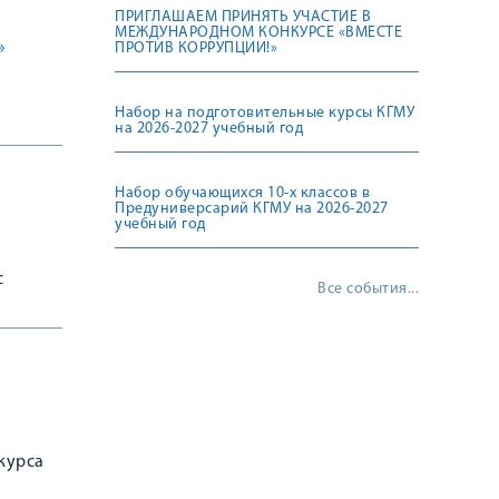
ПРИГЛАШАЕМ ПРИНЯТЬ УЧАСТИЕ В
МЕЖДУНАРОДНОМ КОНКУРСЕ «ВМЕСТЕ
»
ПРОТИВ КОРРУПЦИИ!»
Набор на подготовительные курсы КГМУ
на 2026-2027 учебный год
Набор обучающихся 10-х классов в
Предуниверсарий КГМУ на 2026-2027
учебный год
с
Все события...
курса