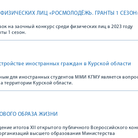
 ФИЗИЧЕСКИХ ЛИЦ «РОСМОЛОДЁЖЬ. ГРАНТЫ 1 СЕЗОН
ок на заочный конкурс среди физических лиц в 2023 году
ты 1 сезон.
стройстве иностранных граждан в Курской области
ным для иностранных студентов ММИ КГМУ является вопро
а территории Курской области.
РОВОГО ОБРАЗА ЖИЗНИ
ение итогов XII открытого публичного Всероссийского кон
организаций высшего образования Министерства