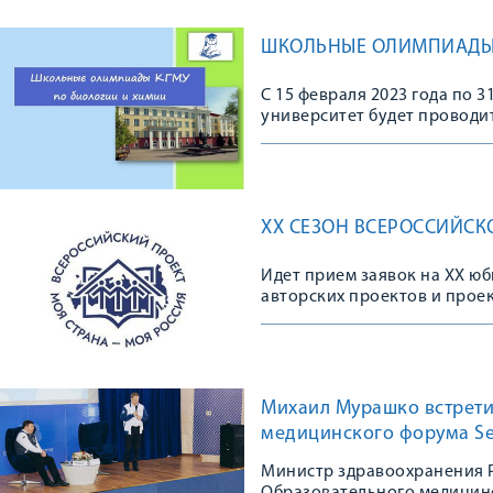
ШКОЛЬНЫЕ ОЛИМПИАДЫ 
С 15 февраля 2023 года по 
университет будет проводи
XX СЕЗОН ВСЕРОССИЙСК
Идет прием заявок на XX ю
авторских проектов и прое
Михаил Мурашко встрети
медицинского форума Se
Министр здравоохранения 