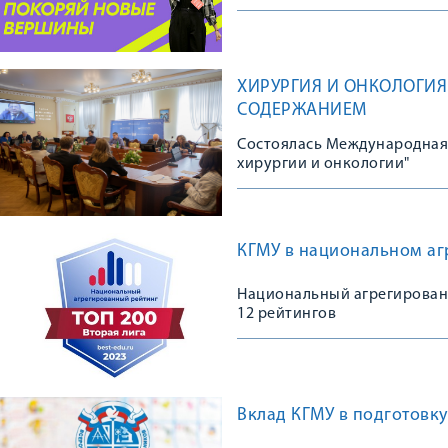
ХИРУРГИЯ И ОНКОЛОГИ
СОДЕРЖАНИЕМ
Состоялась Международная
хирургии и онкологии"
КГМУ в национальном аг
Национальный агрегированн
12 рейтингов
Вклад КГМУ в подготовк