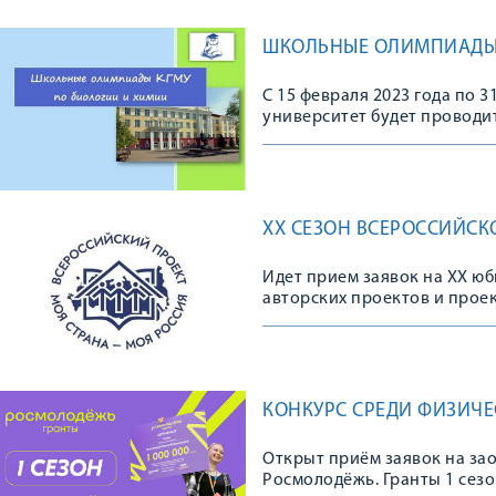
ШКОЛЬНЫЕ ОЛИМПИАДЫ 
С 15 февраля 2023 года по 
университет будет проводи
XX СЕЗОН ВСЕРОССИЙСК
Идет прием заявок на XX ю
авторских проектов и прое
КОНКУРС СРЕДИ ФИЗИЧЕ
Открыт приём заявок на зао
Росмолодёжь. Гранты 1 сезо