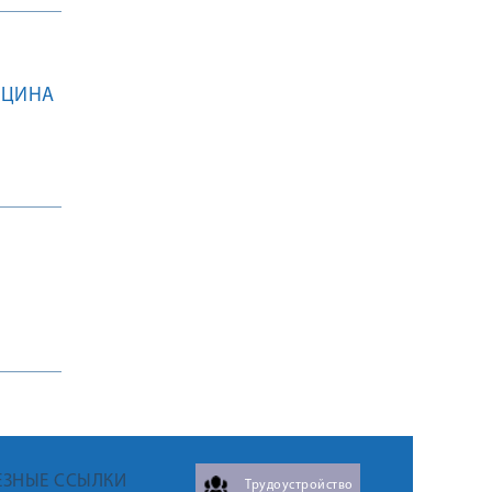
ИЦИНА
ЕЗНЫЕ ССЫЛКИ
Трудоустройство