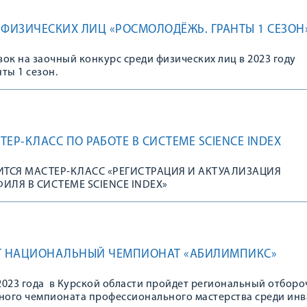
 ФИЗИЧЕСКИХ ЛИЦ «РОСМОЛОДЁЖЬ. ГРАНТЫ 1 СЕЗОН
ок на заочный конкурс среди физических лиц в 2023 году
ты 1 сезон.
ЕР-КЛАСС ПО РАБОТЕ В СИСТЕМЕ SCIENCE INDEX
ИТСЯ МАСТЕР-КЛАСС «РЕГИСТРАЦИЯ И АКТУАЛИЗАЦИЯ
ИЛЯ В СИСТЕМЕ SCIENCE INDEX»
ЕТ НАЦИОНАЛЬНЫЙ ЧЕМПИОНАТ «АБИЛИМПИКС»
 2023 года в Курской области пройдет региональный отбор
ьного чемпионата профессионального мастерства среди ин