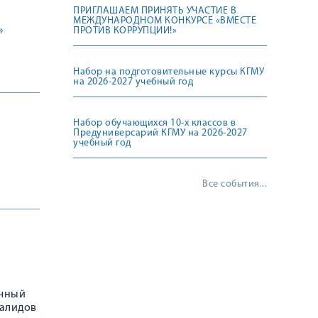
ПРИГЛАШАЕМ ПРИНЯТЬ УЧАСТИЕ В
МЕЖДУНАРОДНОМ КОНКУРСЕ «ВМЕСТЕ
»
ПРОТИВ КОРРУПЦИИ!»
Набор на подготовительные курсы КГМУ
на 2026-2027 учебный год
Набор обучающихся 10-х классов в
Предуниверсарий КГМУ на 2026-2027
учебный год
Все события...
очный
валидов