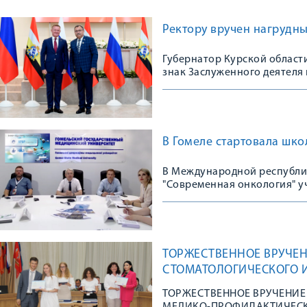
Ректору вручен нагрудны
Губернатор Курской област
знак Заслуженного деятеля
В Гомеле стартовала шко
В Международной республи
"Современная онкология" у
ТОРЖЕСТВЕННОЕ ВРУЧЕ
СТОМАТОЛОГИЧЕСКОГО 
ТОРЖЕСТВЕННОЕ ВРУЧЕНИ