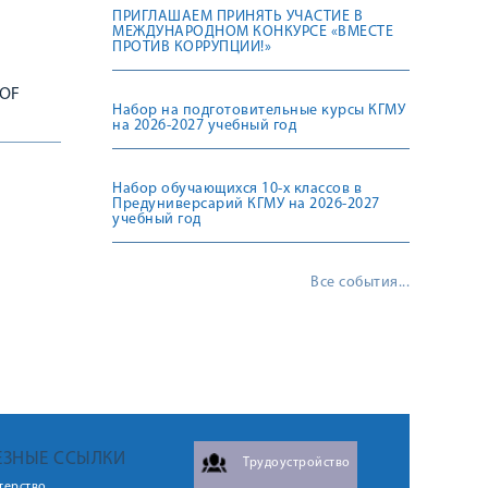
ПРИГЛАШАЕМ ПРИНЯТЬ УЧАСТИЕ В
МЕЖДУНАРОДНОМ КОНКУРСЕ «ВМЕСТЕ
ПРОТИВ КОРРУПЦИИ!»
 OF
Набор на подготовительные курсы КГМУ
на 2026-2027 учебный год
Набор обучающихся 10-х классов в
Предуниверсарий КГМУ на 2026-2027
учебный год
Все события...
ЕЗНЫЕ ССЫЛКИ
Трудоустройство
терство