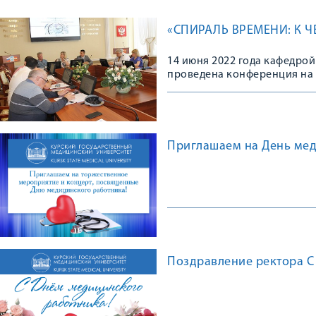
«СПИРАЛЬ ВРЕМЕНИ: К 
14 июня 2022 года кафедро
проведена конференция на 
истории?».
Приглашаем на День мед
Поздравление ректора С