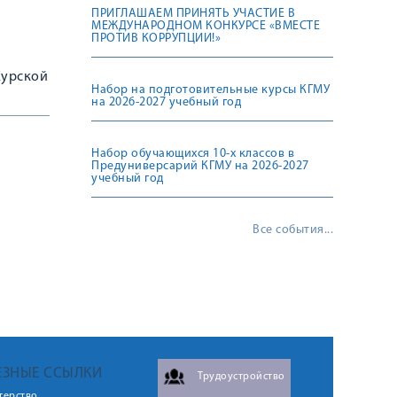
ПРИГЛАШАЕМ ПРИНЯТЬ УЧАСТИЕ В
МЕЖДУНАРОДНОМ КОНКУРСЕ «ВМЕСТЕ
ПРОТИВ КОРРУПЦИИ!»
Курской
Набор на подготовительные курсы КГМУ
на 2026-2027 учебный год
Набор обучающихся 10-х классов в
Предуниверсарий КГМУ на 2026-2027
учебный год
Все события...
ЕЗНЫЕ ССЫЛКИ
Трудоустройство
терство