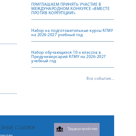
ПРИГЛАШАЕМ ПРИНЯТЬ УЧАСТИЕ В
МЕЖДУНАРОДНОМ КОНКУРСЕ «ВМЕСТЕ
ПРОТИВ КОРРУПЦИИ!»
Набор на подготовительные курсы КГМУ
на 2026-2027 учебный год
Набор обучающихся 10-х классов в
Предуниверсарий КГМУ на 2026-2027
учебный год
Все события...
ЕЗНЫЕ ССЫЛКИ
Трудоустройство
терство