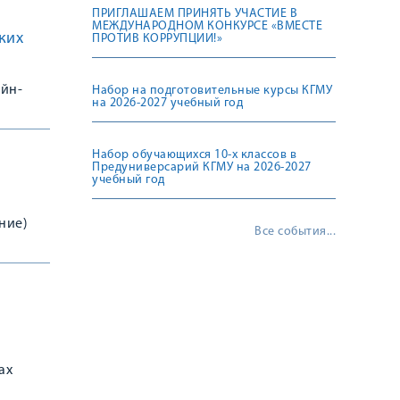
ПРИГЛАШАЕМ ПРИНЯТЬ УЧАСТИЕ В
МЕЖДУНАРОДНОМ КОНКУРСЕ «ВМЕСТЕ
ких
ПРОТИВ КОРРУПЦИИ!»
йн-
Набор на подготовительные курсы КГМУ
на 2026-2027 учебный год
Набор обучающихся 10-х классов в
Предуниверсарий КГМУ на 2026-2027
учебный год
ние)
Все события...
нов (
ах