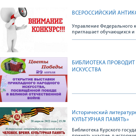
ВСЕРОССИЙСКИЙ АНТИ
Управление Федерального к
приглашает обучающихся и 
Всероссийского антикорру
БИБЛИОТЕКА ПРОВОДИТ
ИСКУССТВА
Исторический литератур
КУЛЬТУРНАЯ ПАМЯТЬ»
Библиотека Курского госуд