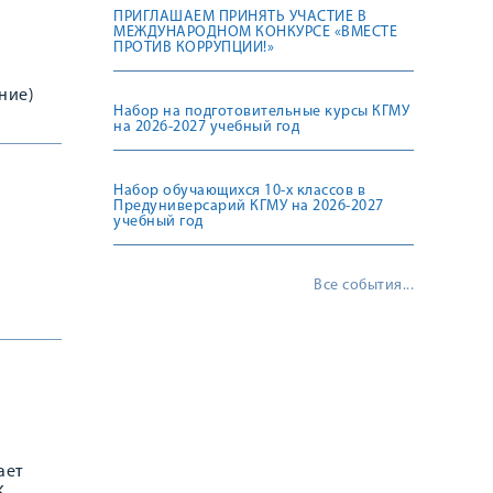
ПРИГЛАШАЕМ ПРИНЯТЬ УЧАСТИЕ В
МЕЖДУНАРОДНОМ КОНКУРСЕ «ВМЕСТЕ
ПРОТИВ КОРРУПЦИИ!»
ние)
Набор на подготовительные курсы КГМУ
на 2026-2027 учебный год
нов (
Набор обучающихся 10-х классов в
Предуниверсарий КГМУ на 2026-2027
учебный год
Все события...
ает