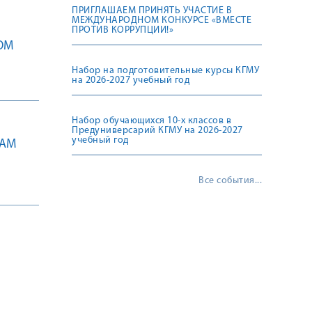
ПРИГЛАШАЕМ ПРИНЯТЬ УЧАСТИЕ В
МЕЖДУНАРОДНОМ КОНКУРСЕ «ВМЕСТЕ
ПРОТИВ КОРРУПЦИИ!»
ОМ
Набор на подготовительные курсы КГМУ
на 2026-2027 учебный год
Набор обучающихся 10-х классов в
Предуниверсарий КГМУ на 2026-2027
учебный год
САМ
Все события...