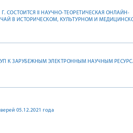
1 Г. СОСТОИТСЯ II НАУЧНО-ТЕОРЕТИЧЕСКАЯ ОНЛАЙН-
ЧАЙ В ИСТОРИЧЕСКОМ, КУЛЬТУРНОМ И МЕДИЦИНСК
ТУП К ЗАРУБЕЖНЫМ ЭЛЕКТРОННЫМ НАУЧНЫМ РЕСУР
верей 05.12.2021 года