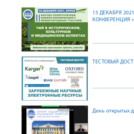
15 ДЕКАБРЯ 202
КОНФЕРЕНЦИЯ «
АСПЕКТАХ»
ТЕСТОВЫЙ ДОС
День открытых д