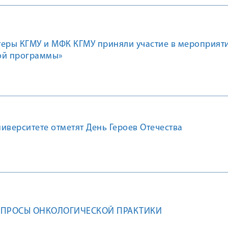
теры КГМУ и МФК КГМУ приняли участие в мероприяти
ой программы»
иверситете отметят День Героев Отечества
ОПРОСЫ ОНКОЛОГИЧЕСКОЙ ПРАКТИКИ