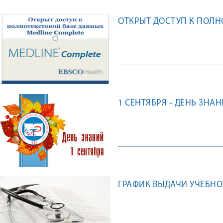
ОТКРЫТ ДОСТУП К ПОЛН
1 СЕНТЯБРЯ - ДЕНЬ ЗНА
ГРАФИК ВЫДАЧИ УЧЕБНОЙ