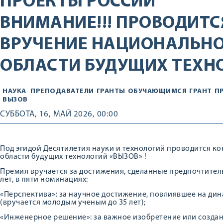
ПРОЕКТЫ РОССИИ
ВНИМАНИЕ!!! ПРОВОДИТС
ВРУЧЕНИЕ НАЦИОНАЛЬНО
ОБЛАСТИ БУДУЩИХ ТЕХНО
НАУКА
ПРЕПОДАВАТЕЛИ
ГРАНТЫ
ОБУЧАЮЩИМСЯ
ГРАНТ
П
ВЫЗОВ
СУББОТА, 16, МАЙ 2026, 00:00
Под эгидой Десятилетия науки и технологий проводится к
области будущих технологий «ВЫЗОВ» !
Премия вручается за достижения, сделанные предпочтитель
лет, в пяти номинациях:
«Перспектива»: за научное достижение, повлиявшее на дин
(вручается молодым ученым до 35 лет);
«Инженерное решение»: за важное изобретение или создан