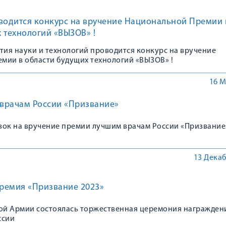
оводится конкурс на вручение Национальной Премии 
 технологий «ВЫЗОВ» !
тия науки и технологий проводится конкурс на вручение
мии в области будущих технологий «ВЫЗОВ» !
16 М
врачам России «Призвание»
вок на вручение премии лучшим врачам России «Призвание»
13 Декаб
ремия «Призвание 2023»
кой Армии состоялась торжественная церемония награжден
ссии