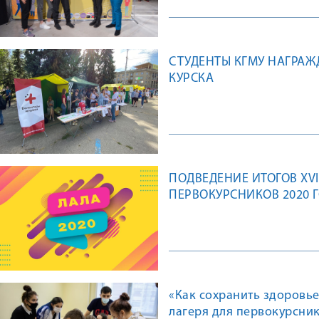
СТУДЕНТЫ КГМУ НАГРА
КУРСКА
ПОДВЕДЕНИЕ ИТОГОВ XV
ПЕРВОКУРСНИКОВ 2020 
«Как сохранить здоровье
лагеря для первокурсни