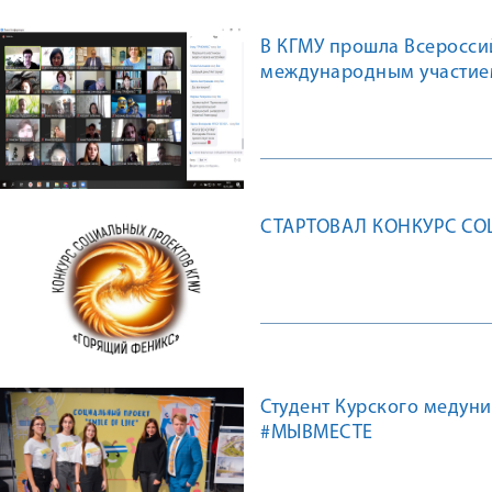
В КГМУ прошла Всеросси
международным участие
вопросам сопровождения
СТАРТОВАЛ КОНКУРС СО
Студент Курского медун
#МЫВМЕСТЕ