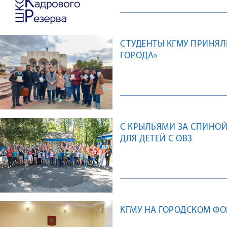
СТУДЕНТЫ КГМУ ПРИНЯЛ
ГОРОДА»
С КРЫЛЬЯМИ ЗА СПИНОЙ
ДЛЯ ДЕТЕЙ С ОВЗ
КГМУ НА ГОРОДСКОМ Ф