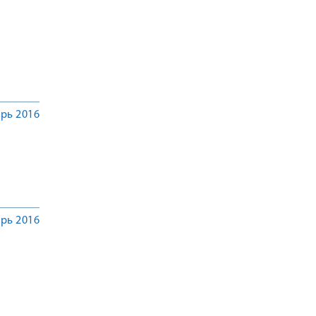
рь 2016
рь 2016