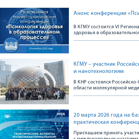
Анонс конференции «Пси
В КГМУ состоится VI Регио
здоровья в образовательно
КГМУ – участник Россий
и нанотехнологиям
В КНР состоялся Российско
области молекулярной мед
20 марта 2026 года на б
практическая конференц
Приглашаем принять участ