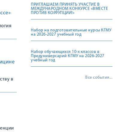
ПРИГЛАШАЕМ ПРИНЯТЬ УЧАСТИЕ В
МЕЖДУНАРОДНОМ КОНКУРСЕ «ВМЕСТЕ
ссе»
ПРОТИВ КОРРУПЦИИ!»
логия
Набор на подготовительные курсы КГМУ
на 2026-2027 учебный год
Набор обучающихся 10-х классов в
Предуниверсарий КГМУ на 2026-2027
учебный год
дицине
Все события...
ству в
ренции