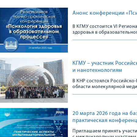
Анонс конференции «Пси
В КГМУ состоится VI Регио
здоровья в образовательно
КГМУ – участник Россий
и нанотехнологиям
В КНР состоялся Российско
области молекулярной мед
20 марта 2026 года на б
практическая конференц
Приглашаем принять участ